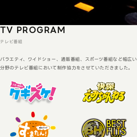
TV PROGRAM
テレビ番組
バラエティ、ワイドショー、通販番組、スポーツ番組など幅広い
分野のテレビ番組において制作協力をさせていただきました。