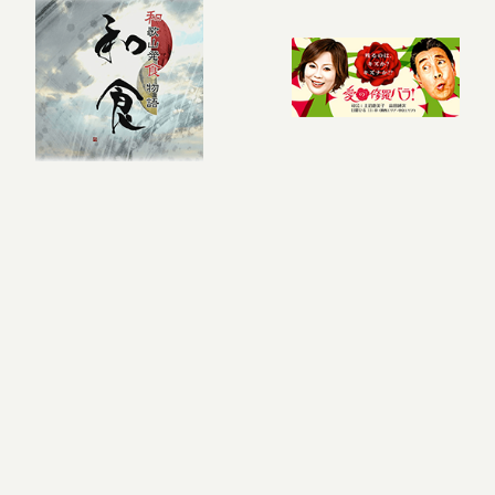
PREVIOUS
NEXT
Home
Works
TV Program
まずはお気軽にご相談ください。
お問い合わせはこちら