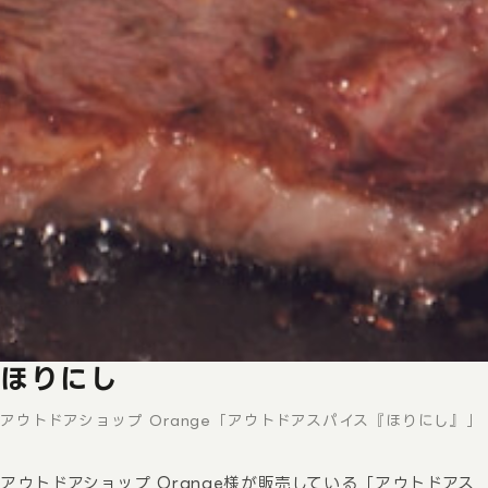
ほりにし
アウトドアショップ Orange「アウトドアスパイス『ほりにし』」
アウトドアショップ Orange様が販売している「アウトドアス