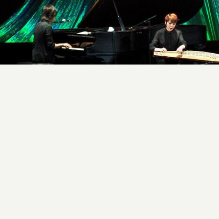
PREVIOUS