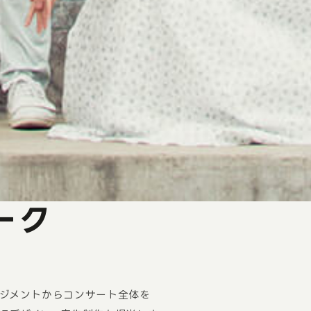
ーク
ジメントからコンサート全体を