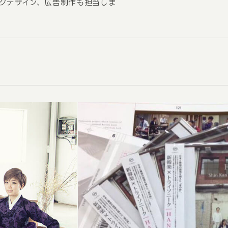
クデザイン、広告制作も担当しま