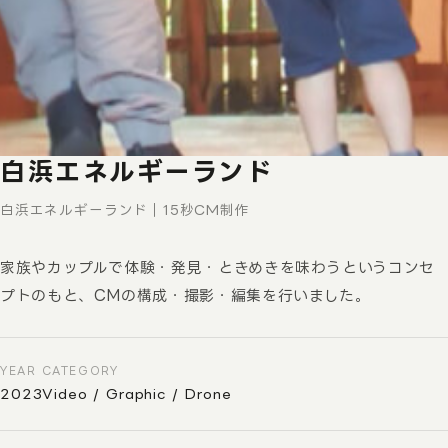
白浜エネルギーランド
白浜エネルギーランド｜15秒CM制作
家族やカップルで体験・発見・ときめきを味わうというコンセ
プトのもと、CMの構成・撮影・編集を行いました。
YEAR
CATEGORY
2023
Video / Graphic / Drone