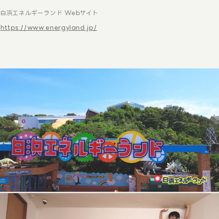
白浜エネルギーランド Webサイト
https://www.energyland.jp/